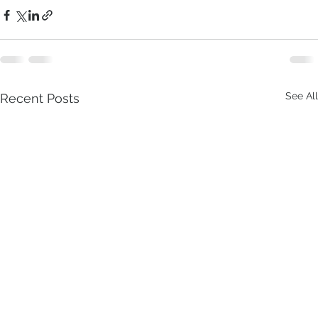
See All
Recent Posts