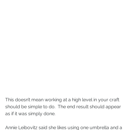
This doesn’t mean working at a high level in your craft 
should be simple to do.  The end result should appear 
as if it was simply done.   
Annie Leibovitz said she likes using one umbrella and a 